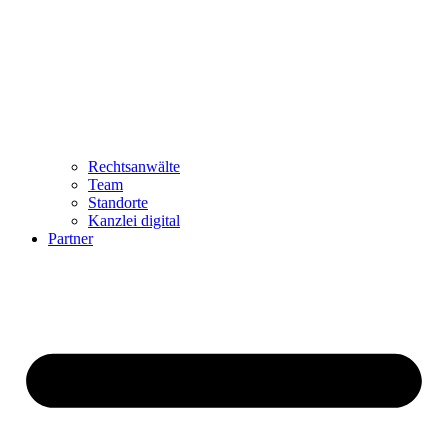
Rechtsanwälte
Team
Standorte
Kanzlei digital
Partner