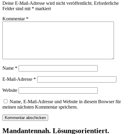
Deine E-Mail-Adresse wird nicht veröffentlicht.
Erforderliche
Felder sind mit
*
markiert
Kommentar
*
Name
*
E-Mail-Adresse
*
Website
Name, E-Mail-Adresse und Website in diesem Browser für
meinen nächsten Kommentar speichern.
Mandantennah. Lösungsorientiert.