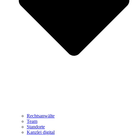
Rechtsanwälte
Team
Standorte
Kanzlei digital