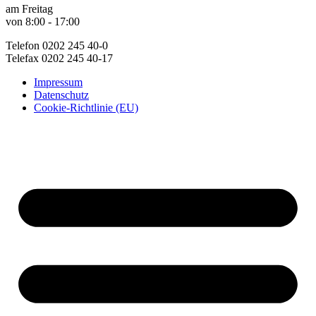
am Freitag
von 8:00 - 17:00
Telefon 0202 245 40-0
Telefax 0202 245 40-17
Impressum
Datenschutz
Cookie-Richtlinie (EU)