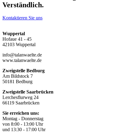
Verständlich.
Kontaktieren Sie uns
Wuppertal
Hofaue 41 - 45
42103 Wuppertal
info@talanwaelte.de
www.talanwaelte.de
Zweigstelle Bedburg
Am Bildstock 7
50181 Bedburg
Zweigstelle Saarbrücken
Lerchesflurweg 24
66119 Saarbrücken
Sie erreichen uns:
Montag - Donnerstag
von 8:00 - 13:00 Uhr
und 13:30 - 17:00 Uhr