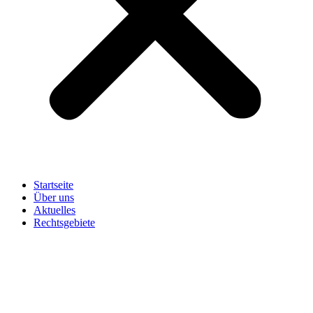
Startseite
Über uns
Aktuelles
Rechtsgebiete