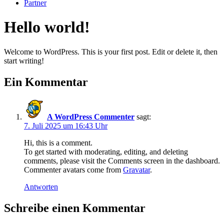
Partner
Hello world!
Welcome to WordPress. This is your first post. Edit or delete it, then
start writing!
Ein Kommentar
A WordPress Commenter
sagt:
7. Juli 2025 um 16:43 Uhr
Hi, this is a comment.
To get started with moderating, editing, and deleting
comments, please visit the Comments screen in the dashboard.
Commenter avatars come from
Gravatar
.
Antworten
Schreibe einen Kommentar