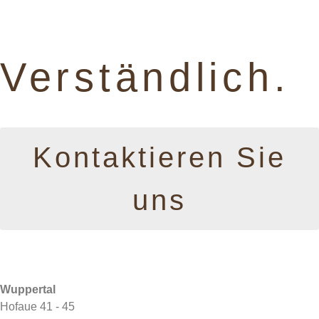
Verständlich.
Kontaktieren Sie
uns
Wuppertal
Hofaue 41 - 45