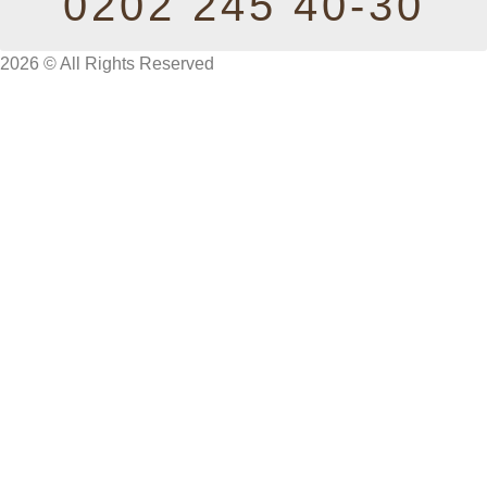
0202 245 40-30
2026 © All Rights Reserved