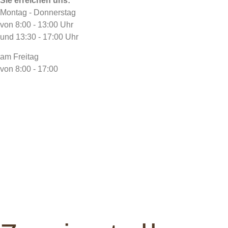
Sie erreichen uns:
Montag - Donnerstag
von 8:00 - 13:00 Uhr
und 13:30 - 17:00 Uhr
am Freitag
von 8:00 - 17:00