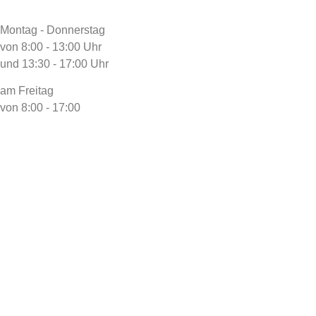
Montag - Donnerstag
von 8:00 - 13:00 Uhr
und 13:30 - 17:00 Uhr
am Freitag
von 8:00 - 17:00