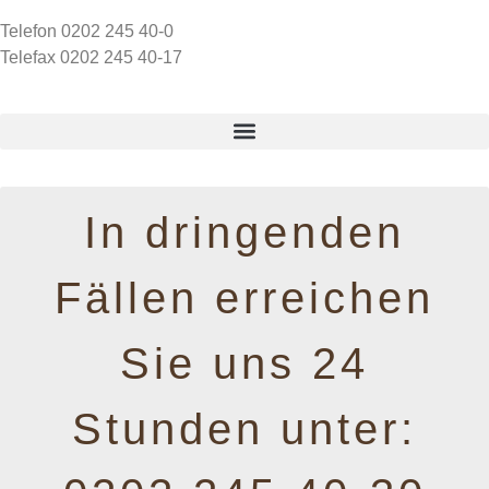
Telefon 0202 245 40-0
Telefax 0202 245 40-17
In dringenden
Fällen erreichen
Sie uns 24
Stunden unter: