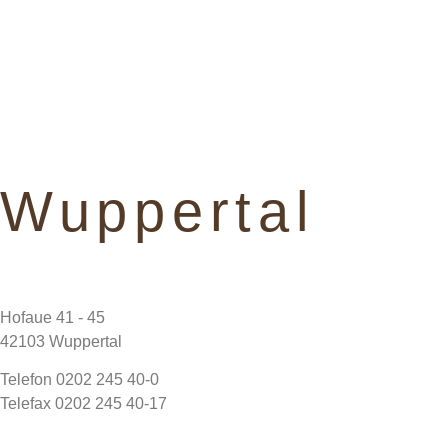
Wuppertal
Hofaue 41 - 45
42103 Wuppertal
Telefon 0202 245 40-0
Telefax 0202 245 40-17