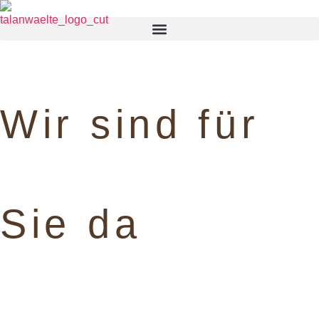
Wir sind für
Sie da