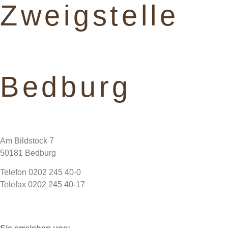
Zweigstelle
Bedburg
Am Bildstock 7
50181 Bedburg
Telefon 0202 245 40-0
Telefax 0202 245 40-17