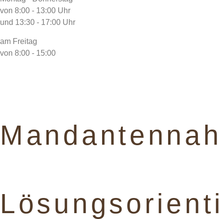
von 8:00 - 13:00 Uhr
und 13:30 - 17:00 Uhr
am Freitag
von 8:00 - 15:00
Mandantennah
Lösungsorienti