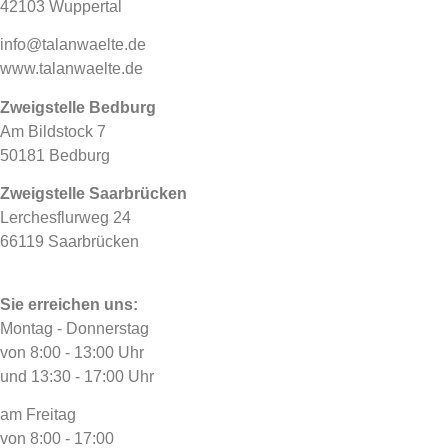
42103 Wuppertal
info@talanwaelte.de
www.talanwaelte.de
Zweigstelle Bedburg
Am Bildstock 7
50181 Bedburg
Zweigstelle Saarbrücken
Lerchesflurweg 24
66119 Saarbrücken
Sie erreichen uns:
Montag - Donnerstag
von 8:00 - 13:00 Uhr
und 13:30 - 17:00 Uhr
am Freitag
von 8:00 - 17:00