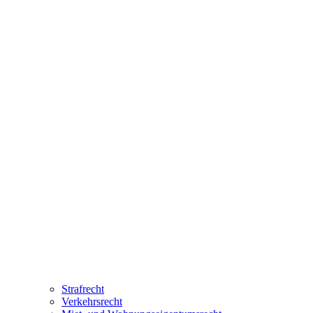
Strafrecht
Verkehrsrecht