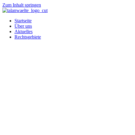
Zum Inhalt springen
Startseite
Über uns
Aktuelles
Rechtsgebiete