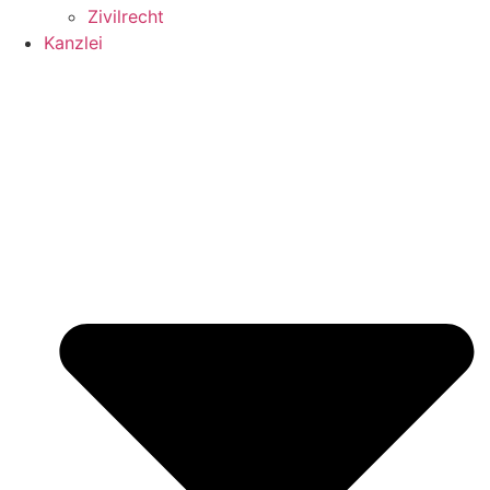
Zivilrecht
Kanzlei