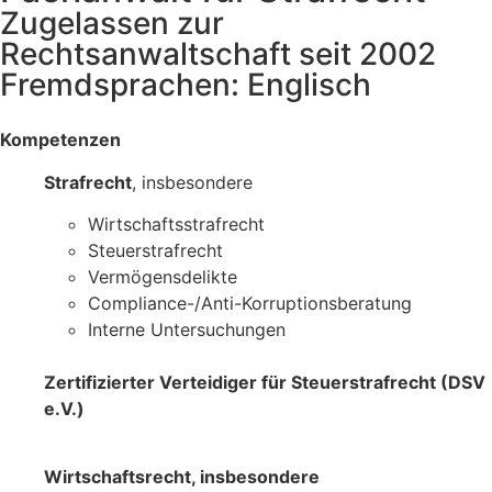
Zugelassen zur
Rechtsanwaltschaft seit 2002
Fremdsprachen: Englisch
Kompetenzen
Strafrecht
, insbesondere
Wirtschaftsstrafrecht
Steuerstrafrecht
Vermögensdelikte
Compliance-/Anti-Korruptionsberatung
Interne Untersuchungen
Zertifizierter Verteidiger für Steuerstrafrecht (DSV
e.V.)
Wirtschaftsrecht, insbesondere