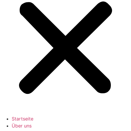
Startseite
Über uns