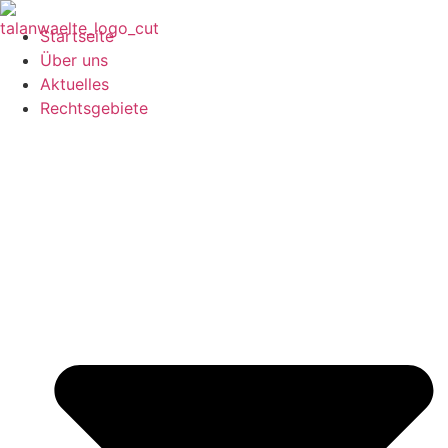
Startseite
Über uns
Aktuelles
Rechtsgebiete