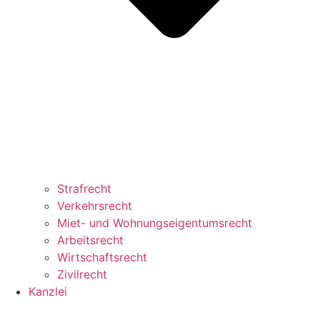
Strafrecht
Verkehrsrecht
Miet- und Wohnungseigentumsrecht
Arbeitsrecht
Wirtschaftsrecht
Zivilrecht
Kanzlei