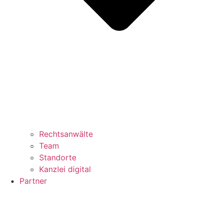
Rechtsanwälte
Team
Standorte
Kanzlei digital
Partner