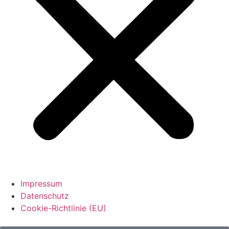
Impressum
Datenschutz
Cookie-Richtlinie (EU)