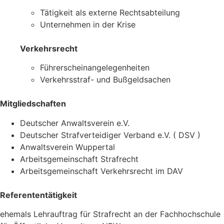
Tätigkeit als externe Rechtsabteilung
Unternehmen in der Krise
Verkehrsrecht
Führerscheinangelegenheiten
Verkehrsstraf- und Bußgeldsachen
Mitgliedschaften
Deutscher Anwaltsverein e.V.
Deutscher Strafverteidiger Verband e.V. ( DSV )
Anwaltsverein Wuppertal
Arbeitsgemeinschaft Strafrecht
Arbeitsgemeinschaft Verkehrsrecht im DAV
Referententätigkeit
ehemals Lehrauftrag für Strafrecht an der Fachhochschule