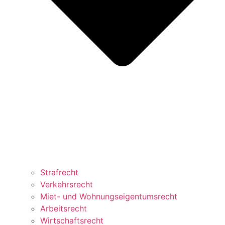
Strafrecht
Verkehrsrecht
Miet- und Wohnungseigentumsrecht
Arbeitsrecht
Wirtschaftsrecht