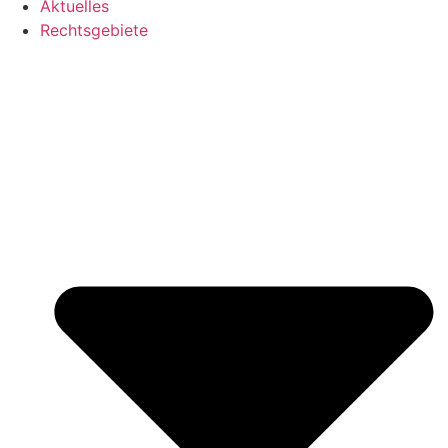
Aktuelles
Rechtsgebiete