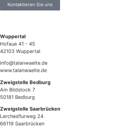
Kontaktieren Sie uns
Wuppertal
Hofaue 41 - 45
42103 Wuppertal
info@talanwaelte.de
www.talanwaelte.de
Zweigstelle Bedburg
Am Bildstock 7
50181 Bedburg
Zweigstelle Saarbrücken
Lerchesflurweg 24
66119 Saarbrücken