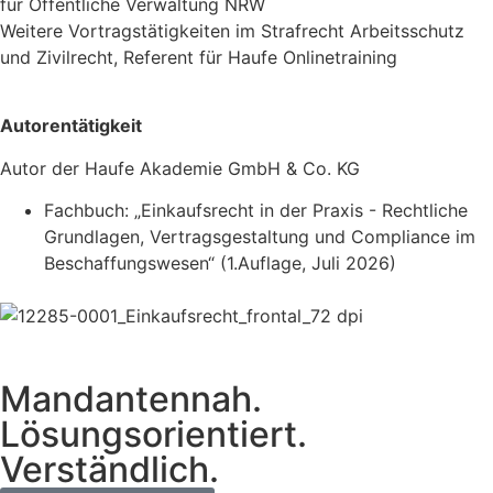
für Öffentliche Verwaltung NRW
Weitere Vortragstätigkeiten im Strafrecht Arbeitsschutz
und Zivilrecht, Referent für Haufe Onlinetraining
Autorentätigkeit
Autor der Haufe Akademie GmbH & Co. KG
Fachbuch: „Einkaufsrecht in der Praxis - Rechtliche
Grundlagen, Vertragsgestaltung und Compliance im
Beschaffungswesen“ (1.Auflage, Juli 2026)
Mandantennah.
Lösungsorientiert.
Verständlich.