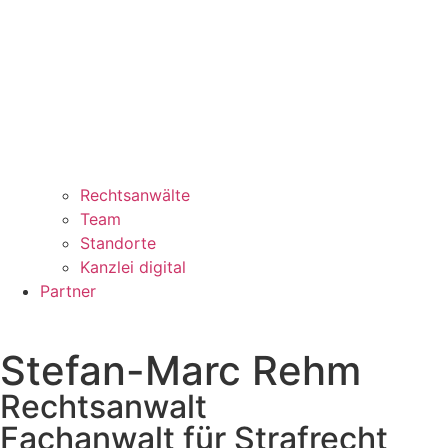
Rechtsanwälte
Team
Standorte
Kanzlei digital
Partner
Stefan-Marc Rehm
Rechtsanwalt
Fachanwalt für Strafrecht