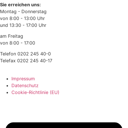
Sie erreichen uns:
Montag - Donnerstag
von 8:00 - 13:00 Uhr
und 13:30 - 17:00 Uhr
am Freitag
von 8:00 - 17:00
Telefon 0202 245 40-0
Telefax 0202 245 40-17
Impressum
Datenschutz
Cookie-Richtlinie (EU)